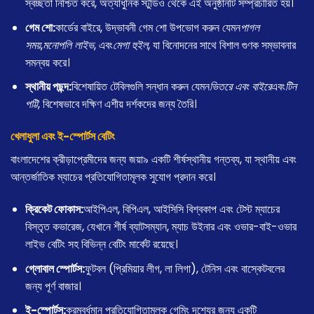
স্বচ্ছতা নিশ্চিত করে, অত্যাধুনিক স্টুডিও থেকে এই অনুষ্ঠানটি সম্প্রচারিত হয়।
গেম শো:
কার্ডের বাইরে, উদ্ভাবনী গেম শো উপভোগ করুন যেমন
পাগল
সময়
,
মনোপলি লাইভ
, এবং
মেগা হুইল
, যা বিনোদনের সাথে বিশাল গুণক সম্ভাবনার
সমন্বয় করে।
স্থানীয় পছন্দ:
বিশেষায়িত টেবিলগুলি সন্ধান করুন যেমন
ভিতরে এবং বাইরে
এবং
টিন
পট্টি
, বিশেষভাবে দক্ষিণ এশীয় দর্শকদের জন্য তৈরি।
খেলাধুলা এবং ই-স্পোর্টস বেটিং
বাংলাদেশের ক্রীড়াপ্রেমীদের জন্য জয়া৯ একটি শীর্ষস্থানীয় গন্তব্য, যা স্থানীয় এবং
আন্তর্জাতিক ম্যাচের প্রতিযোগিতামূলক সুযোগ প্রদান করে।
ক্রিকেট ফোকাস:
আইপিএল, বিপিএল, আইসিসি বিশ্বকাপ এবং টেস্ট ম্যাচের
বিস্তৃত কভারেজ, যেখানে শীর্ষ ব্যাটসম্যান, ম্যাচ উইনার এবং ওভার-বাই-ওভার
লাইভ বেটিং সহ বিভিন্ন বেটিং মার্কেট রয়েছে।
গ্লোবাল স্পোর্টস:
ফুটবল (প্রিমিয়ার লীগ, লা লিগা), টেনিস এবং বাস্কেটবলের
জন্য পূর্ণ বাজার।
ই-স্পোর্টস:
ক্রমবর্ধমান প্রতিযোগিতামূলক গেমিং দৃশ্যের জন্য একটি