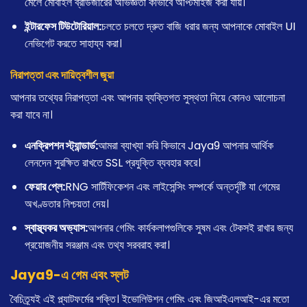
মেলে মোবাইল ব্রাউজারের অভিজ্ঞতা কীভাবে অপ্টিমাইজ করা যায়।
ইন্টারফেস টিউটোরিয়াল:
চলতে চলতে দ্রুত বাজি ধরার জন্য আপনাকে মোবাইল UI
নেভিগেট করতে সাহায্য করা।
নিরাপত্তা এবং দায়িত্বশীল জুয়া
আপনার তথ্যের নিরাপত্তা এবং আপনার ব্যক্তিগত সুস্থতা নিয়ে কোনও আলোচনা
করা যাবে না।
এনক্রিপশন স্ট্যান্ডার্ড:
আমরা ব্যাখ্যা করি কিভাবে Jaya9 আপনার আর্থিক
লেনদেন সুরক্ষিত রাখতে SSL প্রযুক্তি ব্যবহার করে।
ফেয়ার প্লে:
RNG সার্টিফিকেশন এবং লাইসেন্সিং সম্পর্কে অন্তর্দৃষ্টি যা গেমের
অখণ্ডতার নিশ্চয়তা দেয়।
স্বাস্থ্যকর অভ্যাস:
আপনার গেমিং কার্যকলাপগুলিকে সুষম এবং টেকসই রাখার জন্য
প্রয়োজনীয় সরঞ্জাম এবং তথ্য সরবরাহ করা।
Jaya9-এ গেম এবং স্লট
বৈচিত্র্যই এই প্ল্যাটফর্মের শক্তি। ইভোলিউশন গেমিং এবং জিআইএলআই-এর মতো