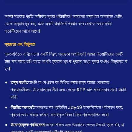
আমরা সততার প্রতি অঙ্গীকার দ্বারা পরিচালিত। আমাদের লক্ষ্য হল অনলাইন গেমিং
থেকে অনুমান দূর করা, এমন একটি প্ল্যাটফর্ম প্রদান করে যেখানে তথ্য সর্বদা
মার্কেটিংয়ের আগে আসে।
স্বচ্ছতা এবং নির্ভুলতা
দ্রুতগতিতে এগিয়ে চলা একটি শিল্পে, স্বচ্ছতা অপরিহার্য। আমরা রিপোর্টিংয়ের একটি
উচ্চ মান বজায় রাখি যাতে আপনি লুকানো শব্দ বা পুরানো তথ্য দ্বারা কখনও বিভ্রান্ত না
হন।
তথ্য যাচাই:
আপনি যা দেখছেন তা নিশ্চিত করার জন্য আমরা বোনাসের
প্রয়োজনীয়তা, উত্তোলনের সীমা এবং গেমের RTP গুলি সাবধানতার সাথে যাচাই
করি।
নিয়মিত আপডেট:
আমাদের দল প্রতিদিন Jaya9 ইকোসিস্টেম পর্যবেক্ষণ করে,
পুরানো তথ্য সরিয়ে বর্তমান, যাচাইকৃত বিবরণ দিয়ে প্রতিস্থাপন করে।
উদ্দেশ্যমূলক প্রতিবেদন:
আমরা শক্তি এবং উন্নতির ক্ষেত্র উভয়ই তুলে ধরি, যা