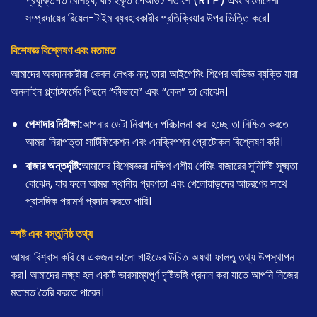
প্রযুক্তিগত বৈশিষ্ট্য, যাচাইকৃত পেআউট শতাংশ (RTP) এবং বাংলাদেশী
সম্প্রদায়ের রিয়েল-টাইম ব্যবহারকারীর প্রতিক্রিয়ার উপর ভিত্তি করে।
বিশেষজ্ঞ বিশ্লেষণ এবং মতামত
আমাদের অবদানকারীরা কেবল লেখক নন; তারা আইগেমিং শিল্পের অভিজ্ঞ ব্যক্তি যারা
অনলাইন প্ল্যাটফর্মের পিছনে “কীভাবে” এবং “কেন” তা বোঝেন।
পেশাদার নিরীক্ষা:
আপনার ডেটা নিরাপদে পরিচালনা করা হচ্ছে তা নিশ্চিত করতে
আমরা নিরাপত্তা সার্টিফিকেশন এবং এনক্রিপশন প্রোটোকল বিশ্লেষণ করি।
বাজার অন্তর্দৃষ্টি:
আমাদের বিশেষজ্ঞরা দক্ষিণ এশীয় গেমিং বাজারের সুনির্দিষ্ট সূক্ষ্মতা
বোঝেন, যার ফলে আমরা স্থানীয় প্রবণতা এবং খেলোয়াড়দের আচরণের সাথে
প্রাসঙ্গিক পরামর্শ প্রদান করতে পারি।
স্পষ্ট এবং বস্তুনিষ্ঠ তথ্য
আমরা বিশ্বাস করি যে একজন ভালো গাইডের উচিত অযথা ফালতু তথ্য উপস্থাপন
করা। আমাদের লক্ষ্য হল একটি ভারসাম্যপূর্ণ দৃষ্টিভঙ্গি প্রদান করা যাতে আপনি নিজের
মতামত তৈরি করতে পারেন।